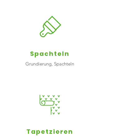
Spachteln
Grundierung, Spachteln
Tapetzieren