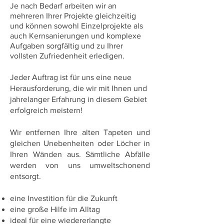
Je nach Bedarf arbeiten wir an
mehreren Ihrer Projekte gleichzeitig
und können sowohl Einzelprojekte als
auch Kernsanierungen und komplexe
Aufgaben sorgfältig und zu Ihrer
vollsten
Zufriedenheit
er
ledigen.
Jeder Auftrag ist für uns eine neue
Herausforderung, die wir mit Ihnen und
jahrelanger Erfahrung in diesem Gebiet
erfolgreich meistern!
Wir entfernen Ihre alten Tapeten und
gleichen Unebenheiten oder Löcher in
Ihren Wänden aus.
Sämtliche Abfälle
werden von uns umweltschonend
entsorgt.
eine Investition für die Zukunft
eine große Hilfe im Alltag
ideal für eine wiedererlangte