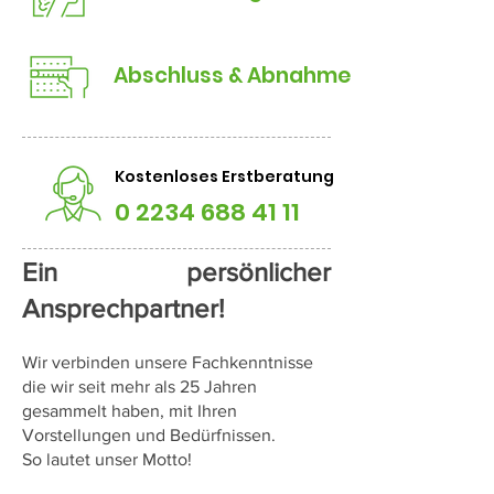
Abschluss & Abnahme
Kostenloses Erstberatung
0 2234 688 41 11
Ein persönlicher
Ansprechpartner!
Wir verbinden unsere Fachkenntnisse
die wir seit mehr als 25 Jahren
gesammelt haben, mit Ihren
Vorstellungen und Bedürfnissen.
So lautet unser Motto!