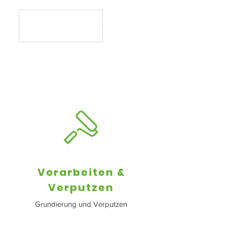
SANIERUNG&
RENOVIERUNG
Vorarbeiten &
Verputzen
Grundierung und Verputzen