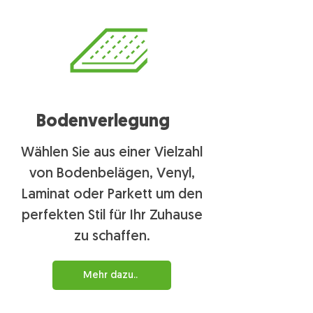
Bodenverlegung
Wählen Sie aus einer Vielzahl
von Bodenbelägen, Venyl,
Laminat oder Parkett um den
perfekten Stil für Ihr Zuhause
zu schaffen.
Mehr dazu..