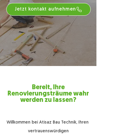
Jetzt kontakt aufnehmen
Bereit, Ihre
Renovierungsträume wahr
werden zu lassen?
Willkommen bei Atisaz Bau Technik, Ihren
vertrauenswürdigen