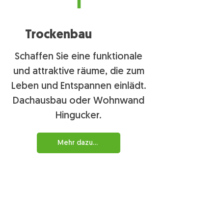
Trockenbau
Schaffen Sie eine funktionale
und attraktive räume, die zum
Leben und Entspannen einlädt.
Dachausbau oder Wohnwand
Hingucker.
Mehr dazu...