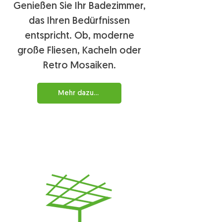
Genießen Sie Ihr Badezimmer,
das Ihren Bedürfnissen
entspricht. Ob,
moderne
große
Fliesen, Kacheln oder
Retro Mosaiken
.
Mehr dazu...