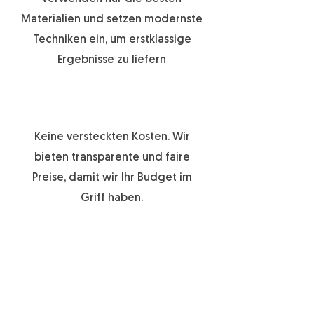
Materialien und setzen modernste
Techniken ein, um erstklassige
Ergebnisse zu liefern
Keine versteckten Kosten. Wir
bieten transparente und faire
Preise, damit wir Ihr Budget im
Griff haben.