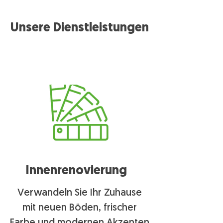
Unsere Dienstleistungen
Innenrenovierung
Verwandeln Sie Ihr Zuhause
mit neuen Böden, frischer