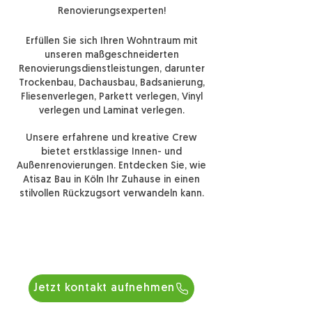
Renovierungsexperten!
Erfüllen Sie sich Ihren Wohntraum mit
unseren maßgeschneiderten
Renovierungsdienstleistungen, darunter
Trockenbau, Dachausbau, Badsanierung,
Fliesenverlegen, Parkett verlegen, Vinyl
verlegen und Laminat verlegen.
Unsere erfahrene und kreative Crew
bietet erstklassige Innen- und
Außenrenovie
rungen. Entdecken Sie, wie
Atisaz Bau in Köln Ihr Zuhause in einen
stilvollen Rückzugsort verwandeln kann.
Jetzt kontakt aufnehmen