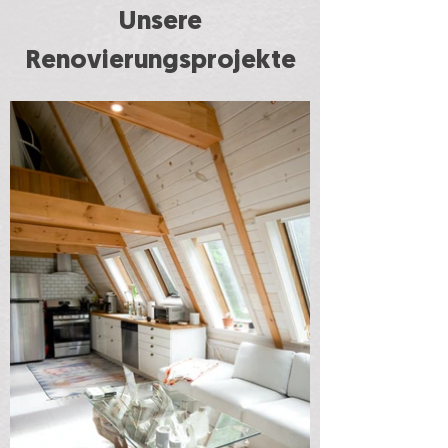
Unsere
Renovierungsprojekte