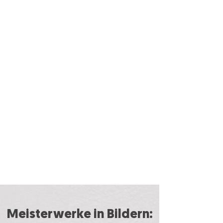
Meisterwerke in Bildern: