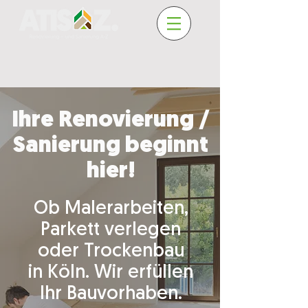
Ihre Renovierung /
Sanierung beginnt
hier!
Ob Malerarbeiten,
Parkett verlegen
oder Trockenbau
in Köln. Wir erfüllen
Ihr Bauvorhaben.